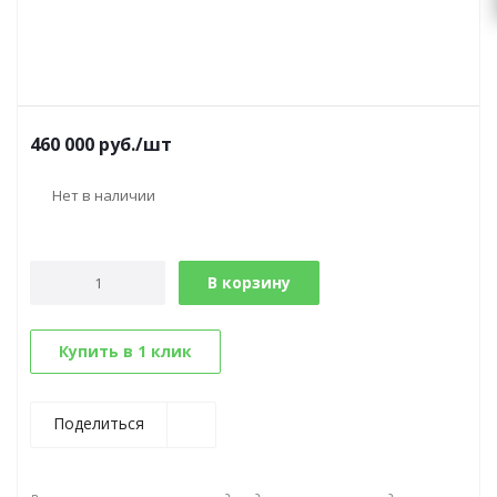
460 000
руб.
/шт
Нет в наличии
В корзину
Купить в 1 клик
Поделиться