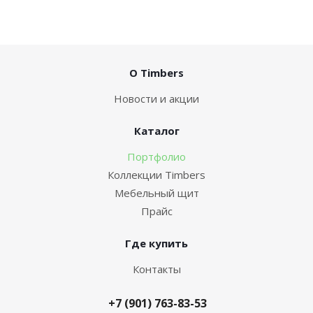
О Timbers
Новости и акции
Каталог
Портфолио
Коллекции Timbers
Мебельный щит
Прайс
Где купить
Контакты
+7 (901) 763-83-53