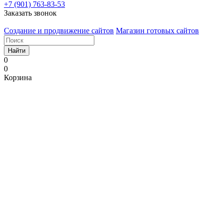
+7 (901) 763-83-53
Заказать звонок
Создание и продвижение сайтов
Магазин готовых сайтов
Найти
0
0
Корзина