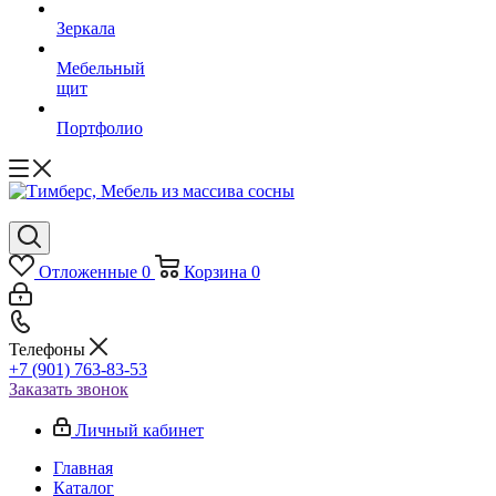
Зеркала
Мебельный
щит
Портфолио
Отложенные
0
Корзина
0
Телефоны
+7 (901) 763-83-53
Заказать звонок
Личный кабинет
Главная
Каталог