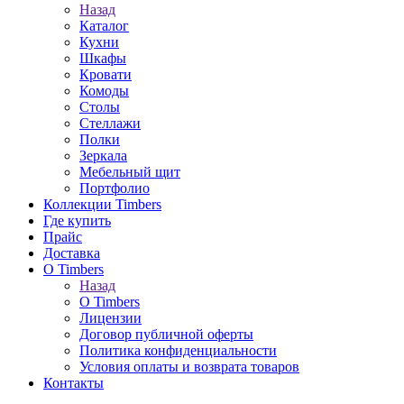
Назад
Каталог
Кухни
Шкафы
Кровати
Комоды
Столы
Стеллажи
Полки
Зеркала
Мебельный щит
Портфолио
Коллекции Timbers
Где купить
Прайс
Доставка
О Timbers
Назад
О Timbers
Лицензии
Договор публичной оферты
Политика конфиденциальности
Условия оплаты и возврата товаров
Контакты