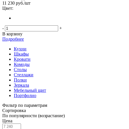
11 230
руб.
/шт
Цвет:
-
+
В корзину
Подробнее
Кухни
Шкафы
Кровати
Комоды
Столы
Стеллажи
Полки
Зеркала
Мебельный щит
Портфолио
Фильтр по параметрам
Сортировка
По популярности (возрастание)
Цена