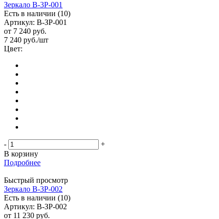
Зеркало В-3Р-001
Есть в наличии (10)
Артикул: В-ЗР-001
от
7 240 руб.
7 240
руб.
/шт
Цвет:
-
+
В корзину
Подробнее
Быстрый просмотр
Зеркало В-3Р-002
Есть в наличии (10)
Артикул: В-ЗР-002
от
11 230 руб.