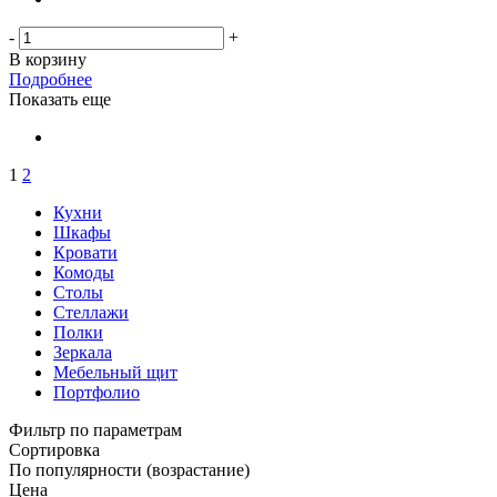
-
+
В корзину
Подробнее
Показать еще
1
2
Кухни
Шкафы
Кровати
Комоды
Столы
Стеллажи
Полки
Зеркала
Мебельный щит
Портфолио
Фильтр по параметрам
Сортировка
По популярности (возрастание)
Цена