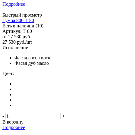
Подробнее
Быстрый просмотр
Тумба 800 Т-80
Есть в наличии (10)
Артикул: Т-80
от
27 530 руб.
27 530
руб.
/шт
Исполнение
Фасад сосна воск
Фасад дуб масло
Цвет:
-
+
В корзину
Подробнее