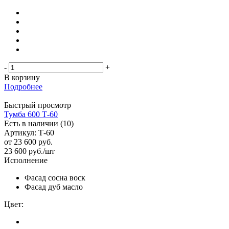
-
+
В корзину
Подробнее
Быстрый просмотр
Тумба 600 Т-60
Есть в наличии (10)
Артикул: Т-60
от
23 600 руб.
23 600
руб.
/шт
Исполнение
Фасад сосна воск
Фасад дуб масло
Цвет: