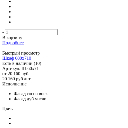
-
+
В корзину
Подробнее
Быстрый просмотр
Шкаф 600х710
Есть в наличии (10)
Артикул: Ш-60х71
от
20 160 руб.
20 160
руб.
/шт
Исполнение
Фасад сосна воск
Фасад дуб масло
Цвет: