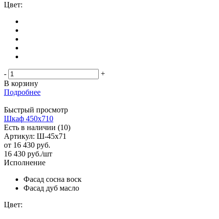
Цвет:
-
+
В корзину
Подробнее
Быстрый просмотр
Шкаф 450х710
Есть в наличии (10)
Артикул: Ш-45х71
от
16 430 руб.
16 430
руб.
/шт
Исполнение
Фасад сосна воск
Фасад дуб масло
Цвет: