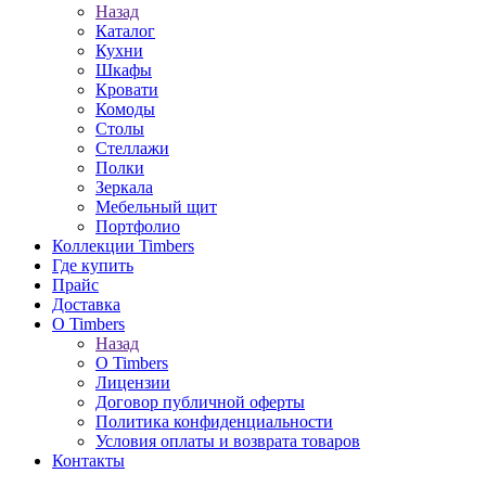
Назад
Каталог
Кухни
Шкафы
Кровати
Комоды
Столы
Стеллажи
Полки
Зеркала
Мебельный щит
Портфолио
Коллекции Timbers
Где купить
Прайс
Доставка
О Timbers
Назад
О Timbers
Лицензии
Договор публичной оферты
Политика конфиденциальности
Условия оплаты и возврата товаров
Контакты