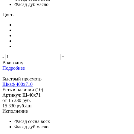
Фасад дуб масло
Цвет:
-
+
В корзину
Подробнее
Быстрый просмотр
Шкаф 400х710
Есть в наличии (10)
Артикул: Ш-40х71
от
15 330 руб.
15 330
руб.
/шт
Исполнение
Фасад сосна воск
Фасад дуб масло