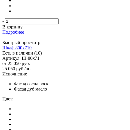
-
+
В корзину
Подробнее
Быстрый просмотр
Шкаф 800х710
Есть в наличии (10)
Артикул: Ш-80х71
от
25 050 руб.
25 050
руб.
/шт
Исполнение
Фасад сосна воск
Фасад дуб масло
Цвет: