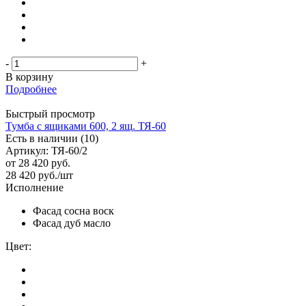
-
+
В корзину
Подробнее
Быстрый просмотр
Тумба с ящиками 600, 2 ящ. ТЯ-60
Есть в наличии (10)
Артикул: ТЯ-60/2
от
28 420 руб.
28 420
руб.
/шт
Исполнение
Фасад сосна воск
Фасад дуб масло
Цвет: