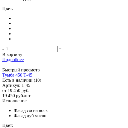
Цвет:
-
+
В корзину
Подробнее
Быстрый просмотр
Тумба 450 Т-45
Есть в наличии (10)
Артикул: Т-45
от
19 450 руб.
19 450
руб.
/шт
Исполнение
Фасад сосна воск
Фасад дуб масло
Цвет: