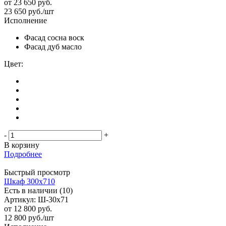
от
23 650 руб.
23 650
руб.
/шт
Исполнение
Фасад сосна воск
Фасад дуб масло
Цвет:
-
+
В корзину
Подробнее
Быстрый просмотр
Шкаф 300х710
Есть в наличии (10)
Артикул: Ш-30х71
от
12 800 руб.
12 800
руб.
/шт