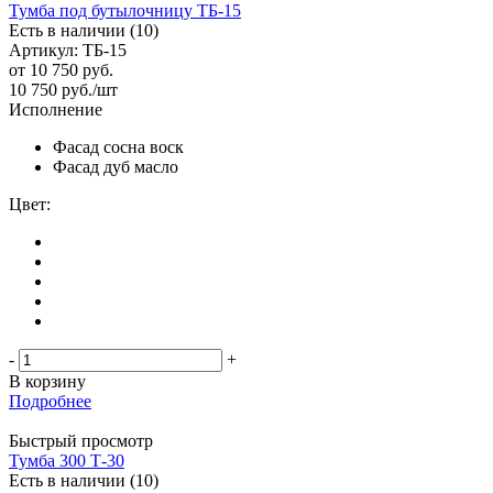
Тумба под бутылочницу ТБ-15
Есть в наличии (10)
Артикул: ТБ-15
от
10 750 руб.
10 750
руб.
/шт
Исполнение
Фасад сосна воск
Фасад дуб масло
Цвет:
-
+
В корзину
Подробнее
Быстрый просмотр
Тумба 300 Т-30
Есть в наличии (10)