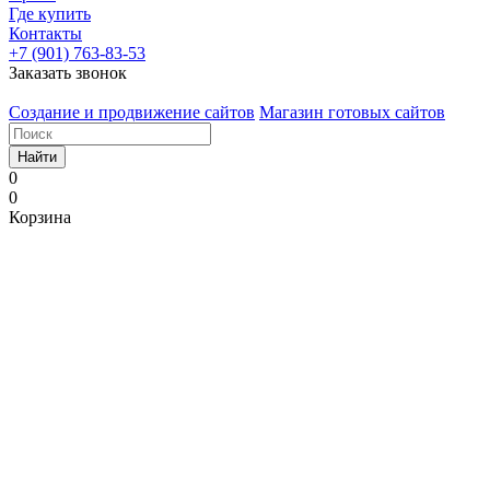
Где купить
Контакты
+7 (901) 763-83-53
Заказать звонок
Создание и продвижение сайтов
Магазин готовых сайтов
Найти
0
0
Корзина