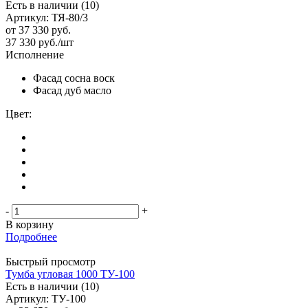
Есть в наличии (10)
Артикул: ТЯ-80/3
от
37 330 руб.
37 330
руб.
/шт
Исполнение
Фасад сосна воск
Фасад дуб масло
Цвет:
-
+
В корзину
Подробнее
Быстрый просмотр
Тумба угловая 1000 ТУ-100
Есть в наличии (10)
Артикул: ТУ-100