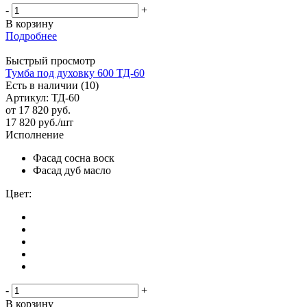
-
+
В корзину
Подробнее
Быстрый просмотр
Тумба под духовку 600 ТД-60
Есть в наличии (10)
Артикул: ТД-60
от
17 820 руб.
17 820
руб.
/шт
Исполнение
Фасад сосна воск
Фасад дуб масло
Цвет:
-
+
В корзину