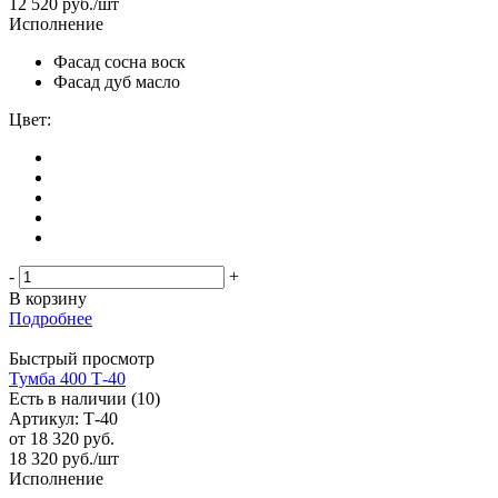
12 520
руб.
/шт
Исполнение
Фасад сосна воск
Фасад дуб масло
Цвет:
-
+
В корзину
Подробнее
Быстрый просмотр
Тумба 400 Т-40
Есть в наличии (10)
Артикул: Т-40
от
18 320 руб.
18 320
руб.
/шт
Исполнение