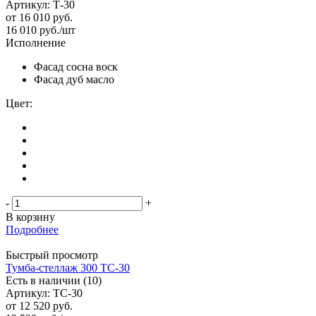
Артикул: Т-30
от
16 010 руб.
16 010
руб.
/шт
Исполнение
Фасад сосна воск
Фасад дуб масло
Цвет:
-
+
В корзину
Подробнее
Быстрый просмотр
Тумба-стеллаж 300 ТС-30
Есть в наличии (10)
Артикул: ТС-30
от
12 520 руб.