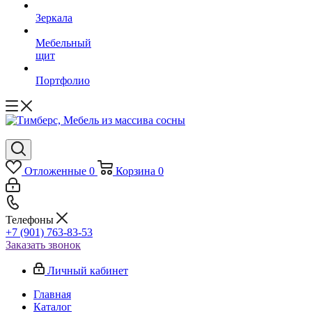
Зеркала
Мебельный
щит
Портфолио
Отложенные
0
Корзина
0
Телефоны
+7 (901) 763-83-53
Заказать звонок
Личный кабинет
Главная
Каталог