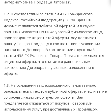
интернет-сайте Продавца timbers.ru.
1.2. В соответствии со статьей 437 Гражданского
Кодекса Российской Федерации (ГК РФ) данный
документ является публичной офертой, и в случае
принятия изложенных ниже условий физическое лицо,
производящее акцепт этой оферты, осуществляет
оплату Товара Продавцу в соответствии с условиями
настоящего Договора. В соответствии с пунктом 3
статьи 438 ГК РФ оплата Товара Покупателем является
акцептом оферты, что считается равносильным
заключению Договора на условиях, изложенных в
оферте.
1.3. На основании вышеизложенного, внимательно
ознакомьтесь с текстом публичной оферты, и если вы не
согласны с каким-либо пунктом оферты, Вам
предлагается отказаться от покупки Товаров или
использования Услуг, предоставляемых Продавцом.