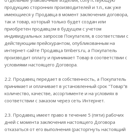
отдельные упаковочные изделия, сопутствующую
продукцию сторонних производителей и т.п., как уже
имеющиеся у Продавца в момент заключения договора,
так и товар, который только будет создан или
приобретен продавцом в будущем с учетом
индивидуальных запросов Покупателя, в соответствии с
действующим прейскурантом, опубликованным на
интернет-сайте Продавца timbers.ru, а Покупатель
производит оплату и принимает Товар в соответствии с
условиями настоящего Договора.
2.2. Продавец передает в собственность, а Покупатель
принимает и оплачивает в установленный срок "Товар"в
количество, качестве, ассортименте и на условиях в
соответствии с заказом через сеть Интернет.
2.3. Продавец имеет право в течение 5 (пяти) рабочих
дней с момента заключения настоящего Договора
отказаться от его выполнения (расторгнуть настоящий