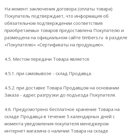
На момент заключения договора (оплаты товара)
Покупатель подтверждает, что информация об
обязательном подтверждении соответствия
приобретаемых товаров предоставлена Покупателю и
размещена на официальном сайте timbers.ru в разделе
«Покупателю» «Сертификаты на продукцию».
4.5. Местом передачи Товара является:
4.5.1. при самовывозе - склад Продавца.
4.5.2. при доставке Товара Продавцом на основании
Заказа - адрес разгрузки до подъезда Покупателя.
4.6. Предусмотрено бесплатное хранение Товара на
складе Продавца в течение 5 календарных дней с
момента уведомления покупателя менеджером
интернет магазина о наличии Товара на складе