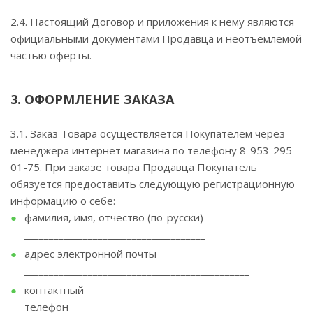
2.4. Настоящий Договор и приложения к нему являются
официальными документами Продавца и неотъемлемой
частью оферты.
3. ОФОРМЛЕНИЕ ЗАКАЗА
3.1. Заказ Товара осуществляется Покупателем через
менеджера интернет магазина по телефону 8-953-295-
01-75. При заказе товара Продавца Покупатель
обязуется предоставить следующую регистрационную
информацию о себе:
фамилия, имя, отчество (по-русски)
_____________________________________
адрес электронной почты
______________________________________________
контактный
телефон ______________________________________________