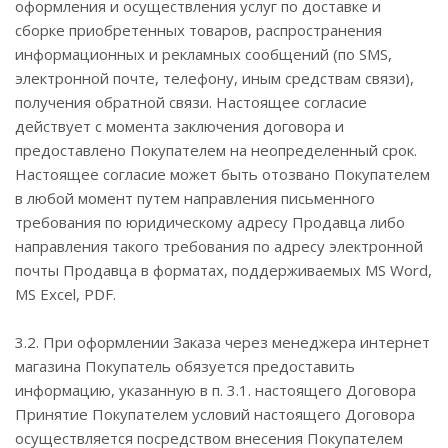
оформления и осуществления услуг по доставке и
сборке приобретенных товаров, распространения
информационных и рекламных сообщений (по SMS,
электронной почте, телефону, иным средствам связи),
получения обратной связи. Настоящее согласие
действует с момента заключения договора и
предоставлено Покупателем на неопределенный срок.
Настоящее согласие может быть отозвано Покупателем
в любой момент путем направления письменного
требования по юридическому адресу Продавца либо
направления такого требования по адресу электронной
почты Продавца в форматах, поддерживаемых MS Word,
MS Excel, PDF.
3.2. При оформлении Заказа через менеджера интернет
магазина Покупатель обязуется предоставить
информацию, указанную в п. 3.1. настоящего Договора
Принятие Покупателем условий настоящего Договора
осуществляется посредством внесения Покупателем