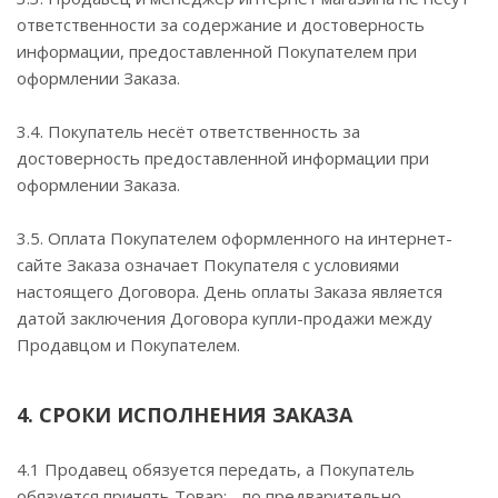
ответственности за содержание и достоверность
информации, предоставленной Покупателем при
оформлении Заказа.
3.4. Покупатель несёт ответственность за
достоверность предоставленной информации при
оформлении Заказа.
3.5. Оплата Покупателем оформленного на интернет-
сайте Заказа означает Покупателя с условиями
настоящего Договора. День оплаты Заказа является
датой заключения Договора купли-продажи между
Продавцом и Покупателем.
4. СРОКИ ИСПОЛНЕНИЯ ЗАКАЗА
4.1 Продавец обязуется передать, а Покупатель
обязуется принять Товар: - по предварительно