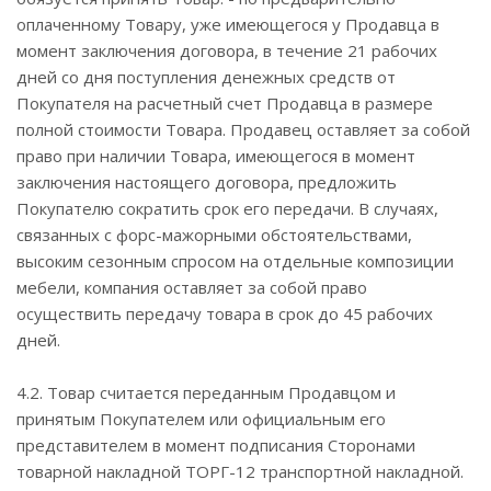
оплаченному Товару, уже имеющегося у Продавца в
момент заключения договора, в течение 21 рабочих
дней со дня поступления денежных средств от
Покупателя на расчетный счет Продавца в размере
полной стоимости Товара. Продавец оставляет за собой
право при наличии Товара, имеющегося в момент
заключения настоящего договора, предложить
Покупателю сократить срок его передачи. В случаях,
связанных с форс-мажорными обстоятельствами,
высоким сезонным спросом на отдельные композиции
мебели, компания оставляет за собой право
осуществить передачу товара в срок до 45 рабочих
дней.
4.2. Товар считается переданным Продавцом и
принятым Покупателем или официальным его
представителем в момент подписания Сторонами
товарной накладной ТОРГ-12 транспортной накладной.