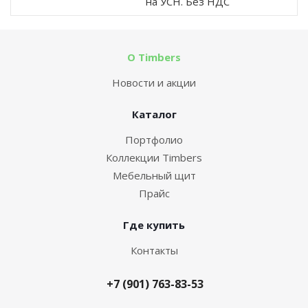
на УСН. Без НДС
О Timbers
Новости и акции
Каталог
Портфолио
Коллекции Timbers
Мебельный щит
Прайс
Где купить
Контакты
+7 (901) 763-83-53