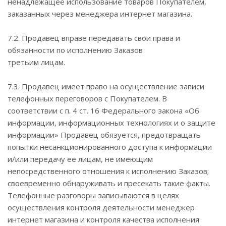
ненадлежащее использование товаров Покупателем,
заказанных через менеджера интернет магазина.
7.2. Продавец вправе передавать свои права и
обязанности по исполнению Заказов
третьим лицам.
7.3. Продавец имеет право на осуществление записи
телефонных переговоров с Покупателем. В
соответствии с п. 4 ст. 16 Федерального закона «Об
информации, информационных технологиях и о защите
информации» Продавец обязуется, предотвращать
попытки несанкционированного доступа к информации
и/или передачу ее лицам, не имеющим
непосредственного отношения к исполнению Заказов;
своевременно обнаруживать и пресекать такие факты.
Телефонные разговоры записываются в целях
осуществления контроля деятельности менеджер
интернет магазина и контроля качества исполнения