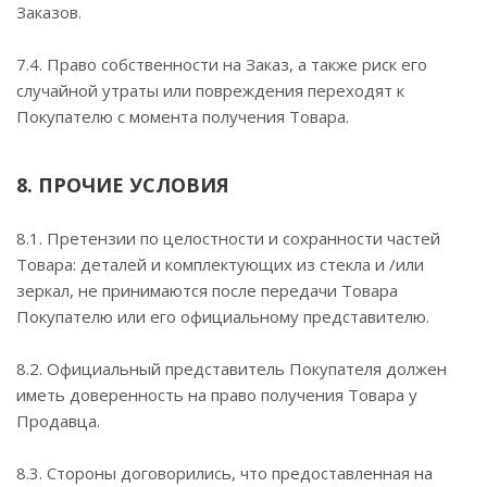
Заказов.
7.4. Право собственности на Заказ, а также риск его
случайной утраты или повреждения переходят к
Покупателю с момента получения Товара.
8. ПРОЧИЕ УСЛОВИЯ
8.1. Претензии по целостности и сохранности частей
Товара: деталей и комплектующих из стекла и /или
зеркал, не принимаются после передачи Товара
Покупателю или его официальному представителю.
8.2. Официальный представитель Покупателя должен
иметь доверенность на право получения Товара у
Продавца.
8.3. Стороны договорились, что предоставленная на