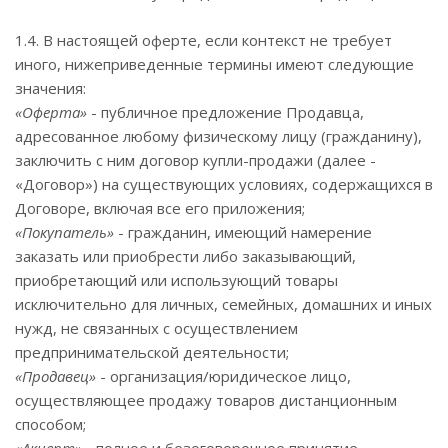
1.4. В настоящей оферте, если контекст не требует
иного, нижеприведенные термины имеют следующие
значения:
«Оферта»
- публичное предложение Продавца,
адресованное любому физическому лицу (гражданину),
заключить с ним договор купли-продажи (далее -
«Договор») на существующих условиях, содержащихся в
Договоре, включая все его приложения;
«Покупатель»
- гражданин, имеющий намерение
заказать или приобрести либо заказывающий,
приобретающий или использующий товары
исключительно для личных, семейных, домашних и иных
нужд, не связанных с осуществлением
предпринимательской деятельности;
«Продавец»
- организация/юридическое лицо,
осуществляющее продажу товаров дистанционным
способом;