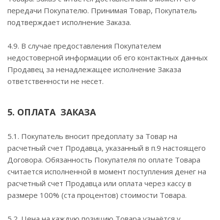
передачи Покупателю. Принимая Товар, Покупатель
подтверждает исполнение Заказа.
4.9. В случае предоставления Покупателем
недостоверной информации об его контактных данных
Продавец за ненадлежащее исполнение Заказа
ответственности не несет.
5. ОПЛАТА ЗАКАЗА
5.1. Покупатель вносит предоплату за Товар на
расчетный счет Продавца, указанный в п.9 настоящего
Договора. Обязанность Покупателя по оплате Товара
считается исполненной в момент поступления денег на
расчетный счет Продавца или оплата через кассу в
размере 100% (ста процентов) стоимости Товара.
5.2. Цена на каждую позицию Товара узнаётся у