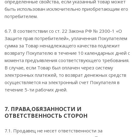
определенные свойства, если указанный товар может
быть использован исключительно приобретающим его
потребителем.
6.7. В соответствии со ст. 22 Закона РФ № 2300-1 «О
Защите прав потребителей», уплаченная Покупателем
сумма за Товар ненадлежащего качества подлежит
возврату Покупателю в течение 10 календарных дней с
момента предъявления соответствующего требования.
В случае, если Товар был оплачен через систему
электронных платежей, то возврат денежных средств
осуществляется на электронный счет Покупателя в
течение 5-ти рабочих дней.
7. ПРАВА,ОБЯЗАННОСТИ И
ОТВЕТСТВЕННОСТЬ СТОРОН
7.1. Продавец не несет ответственности за