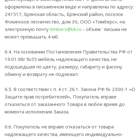
оформлены в письменном виде и направлены по адресу:
241517, Брянская область, Брянский район, поселок
Фокинское лесничество, дом 30, ООО «Тимберс», на
электронную почту
timbers@bk.ru
- объем ' письма не
может превышать 4 мб.
6.4. На основании Постановления Правительства РФ от
19.01.98г №55 мебель надлежащего качества, не
подошедшая по цвету, размеру, габариту и фасону
обмену и возврату не подлежит.
6.5. В соответствии с п. 4 ст. 26.1. Закона РФ № 2300-1 «О
Защите прав потребителей», Покупатель вправе
отказаться от заказанного Товара в любое время до
момента исполнения Заказа.
6.6. Покупатель не вправе отказаться от товара
надлежащего качества, имеющего индивидуально-