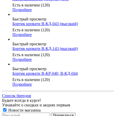
Есть в наличии (120)
Подробнее
Быстрый просмотр
Бортик кровати В-КД-043 (высокий)
Есть в наличии (120)
Подробнее
Быстрый просмотр
Бортик кровати В-КД-143 (высокий)
Есть в наличии (120)
Подробнее
Быстрый просмотр
Бортик кровати В-КР-040, В-КД-044
Есть в наличии (120)
Подробнее
Список брендов
Будьте всегда в курсе!
Узнавайте о скидках и акциях первым
Новости магазина