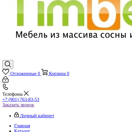
Отложенные
0
Корзина
0
Телефоны
+7 (901) 763-83-53
Заказать звонок
Личный кабинет
Главная
Каталог