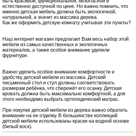
быть красивой, функциональной, безопасной и
естественно доступной по цене. Но важно помнить, что
именно детская мебель должна быть экологичной,
натуральной, а значит из массива дерева.
Как же оформить детскую комнату учитывая эти пункты?
Наш интернет магазин предлагает Вам весь набор этой
мебели из самых качественных и экологичных
материалов, а также особое внимание уделили
фурнитуре.
Важно уделить особое внимание комфортности и
удобству детской мебели из массива. Детский
письменный стол и стул должны соответствовать
размерам ребёнка, что сбережёт его осанку. Детская
кровать должна быть максимально комфортной, а для
этого необходимо выбрать ортопедический матрас.
При покупке детской мебели из дерева важно обратить
внимание на ее отделку. В большинстве коллекций
детской мебели использованы краски на водной основе
(белый воск).