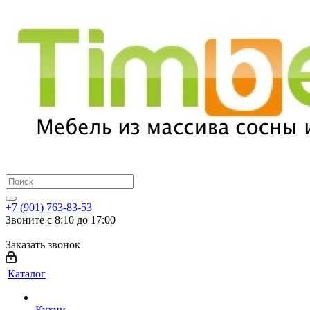
+7 (901) 763-83-53
Звоните с 8:10 до 17:00
Заказать звонок
Каталог
Кухни