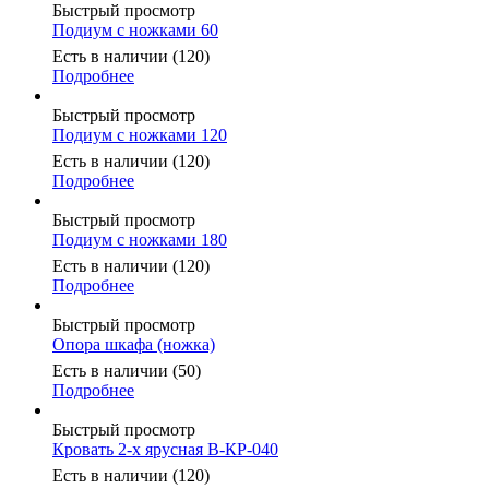
Быстрый просмотр
Подиум с ножками 60
Есть в наличии (120)
Подробнее
Быстрый просмотр
Подиум с ножками 120
Есть в наличии (120)
Подробнее
Быстрый просмотр
Подиум с ножками 180
Есть в наличии (120)
Подробнее
Быстрый просмотр
Опора шкафа (ножка)
Есть в наличии (50)
Подробнее
Быстрый просмотр
Кровать 2-х ярусная В-КР-040
Есть в наличии (120)