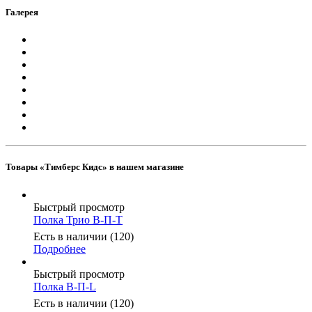
Галерея
Товары «Тимберс Кидс» в нашем магазине
Быстрый просмотр
Полка Трио В-П-Т
Есть в наличии (120)
Подробнее
Быстрый просмотр
Полка В-П-L
Есть в наличии (120)