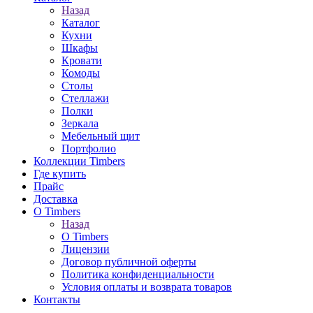
Назад
Каталог
Кухни
Шкафы
Кровати
Комоды
Столы
Стеллажи
Полки
Зеркала
Мебельный щит
Портфолио
Коллекции Timbers
Где купить
Прайс
Доставка
О Timbers
Назад
О Timbers
Лицензии
Договор публичной оферты
Политика конфиденциальности
Условия оплаты и возврата товаров
Контакты