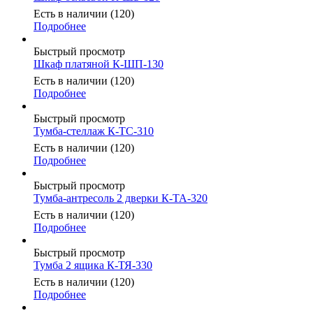
Есть в наличии (120)
Подробнее
Быстрый просмотр
Шкаф платяной К-ШП-130
Есть в наличии (120)
Подробнее
Быстрый просмотр
Тумба-стеллаж К-ТС-310
Есть в наличии (120)
Подробнее
Быстрый просмотр
Тумба-антресоль 2 дверки К-ТА-320
Есть в наличии (120)
Подробнее
Быстрый просмотр
Тумба 2 ящика К-ТЯ-330
Есть в наличии (120)
Подробнее