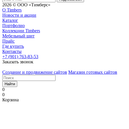
2026 © ООО «Тимберс»
О Timbers
Новости и акции
Каталог
Портфолио
Коллекции Timbers
Мебельный щит
Прайс
Где купить
Контакты
+7 (901) 763-83-53
Заказать звонок
Создание и продвижение сайтов
Магазин готовых сайтов
Найти
0
0
Корзина