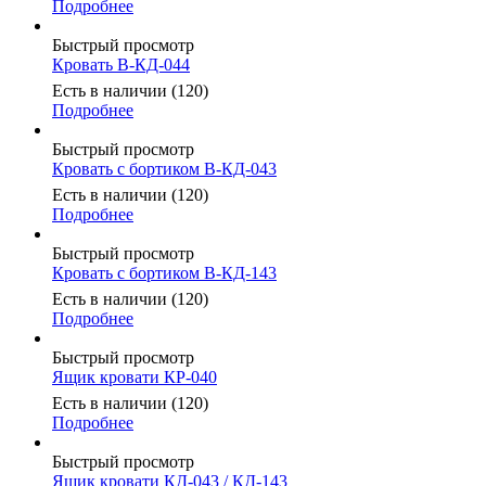
Подробнее
Быстрый просмотр
Кровать В-КД-044
Есть в наличии (120)
Подробнее
Быстрый просмотр
Кровать с бортиком В-КД-043
Есть в наличии (120)
Подробнее
Быстрый просмотр
Кровать с бортиком В-КД-143
Есть в наличии (120)
Подробнее
Быстрый просмотр
Ящик кровати КР-040
Есть в наличии (120)
Подробнее
Быстрый просмотр
Ящик кровати КД-043 / КД-143