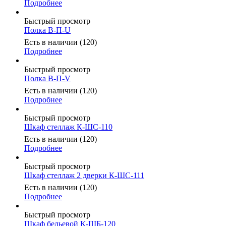
Подробнее
Быстрый просмотр
Полка В-П-U
Есть в наличии (120)
Подробнее
Быстрый просмотр
Полка В-П-V
Есть в наличии (120)
Подробнее
Быстрый просмотр
Шкаф стеллаж К-ШС-110
Есть в наличии (120)
Подробнее
Быстрый просмотр
Шкаф стеллаж 2 дверки К-ШС-111
Есть в наличии (120)
Подробнее
Быстрый просмотр
Шкаф бельевой К-ШБ-120