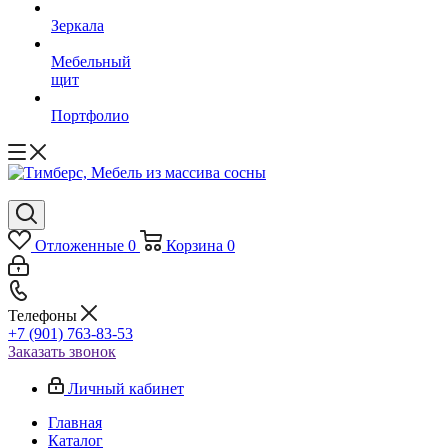
Зеркала
Мебельный
щит
Портфолио
Отложенные
0
Корзина
0
Телефоны
+7 (901) 763-83-53
Заказать звонок
Личный кабинет
Главная
Каталог