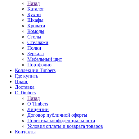
Назад
Каталог
Кухни
Шкафы
Кровати
Комоды
Столы
Стеллажи
Полки
Зеркала
Мебельный щит
Портфолио
Коллекции Timbers
Где купить
Прайс
Доставка
О Timbers
Назад
О Timbers
Лицензии
Договор публичной оферты
Политика конфиденциальности
Условия оплаты и возврата товаров
Контакты