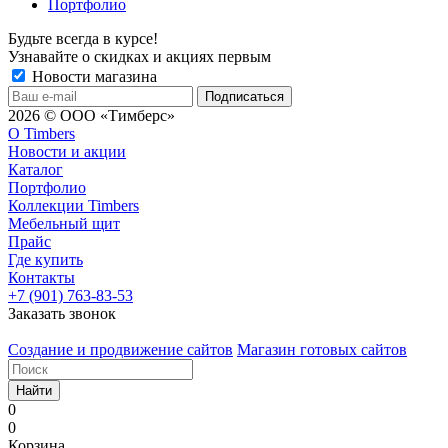
Портфолио
Будьте всегда в курсе!
Узнавайте о скидках и акциях первым
Новости магазина
2026 © ООО «Тимберс»
О Timbers
Новости и акции
Каталог
Портфолио
Коллекции Timbers
Мебельный щит
Прайс
Где купить
Контакты
+7 (901) 763-83-53
Заказать звонок
Создание и продвижение сайтов
Магазин готовых сайтов
Найти
0
0
Корзина