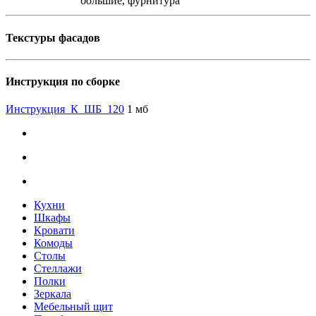
большие, фурнитура
Текстуры фасадов
Инструкция по сборке
Инструкция_К_ШБ_120
1 мб
Кухни
Шкафы
Кровати
Комоды
Столы
Стеллажи
Полки
Зеркала
Мебельный щит